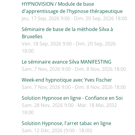
HYPNOVISION / Module de base
d'apprentissage de l'hypnose thérapeutique
Jeu. 17 Sep, 2026 9:00 - Dim. 20 Sep, 2026 18:00
Séminaire de base de la méthode Silva à
Bruxelles
Ven. 18 Sep, 2026 9:00 - Dim. 20 Sep, 2026
18:00
Le séminaire avance Silva MANIFESTING
Sam. 7 Nov, 2026 9:00 - Dim. 8 Nov, 2026 18:00
Week-end hypnotique avec Yves Fischer
Sam. 7 Nov, 2026 9:00 - Dim. 8 Nov, 2026 18:00
Solution Hypnose en ligne - Confiance en Soi
Sam. 28 Nov, 2026 9:00 - Mar. 18 Mai, 2032
18:00
Solution Hypnose, l'arret tabac en ligne
Sam. 12 Déc, 2026 (9:00 - 18:00)