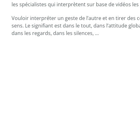
les spécialistes qui interprètent sur base de vidéos l
Vouloir interpréter un geste de l’autre et en tirer des
sens. Le signifiant est dans le tout, dans l’attitude glo
dans les regards, dans les silences, …