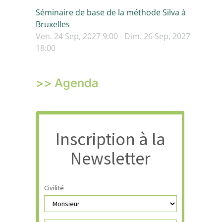
Séminaire de base de la méthode Silva à
Bruxelles
Ven. 24 Sep, 2027 9:00 - Dim. 26 Sep, 2027
18:00
>> Agenda