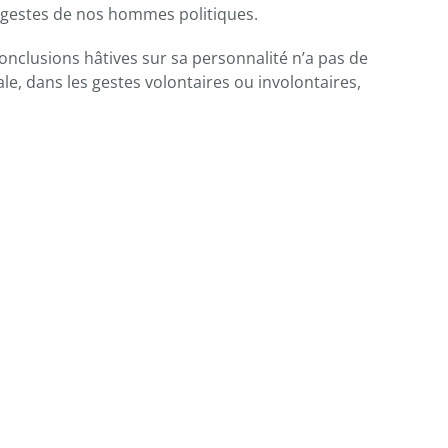
es gestes de nos hommes politiques.
 conclusions hâtives sur sa personnalité n’a pas de
bale, dans les gestes volontaires ou involontaires,