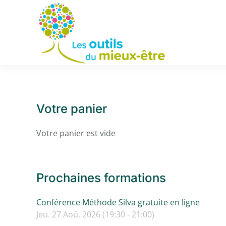
Accéder au contenu principal
Votre panier
Votre panier est vide
Prochaines formations
Conférence Méthode Silva gratuite en ligne
Jeu. 27 Aoû, 2026 (19:30 - 21:00)