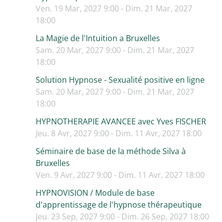
Ven. 19 Mar, 2027 9:00 - Dim. 21 Mar, 2027
18:00
La Magie de l'Intuition a Bruxelles
Sam. 20 Mar, 2027 9:00 - Dim. 21 Mar, 2027
18:00
Solution Hypnose - Sexualité positive en ligne
Sam. 20 Mar, 2027 9:00 - Dim. 21 Mar, 2027
18:00
HYPNOTHERAPIE AVANCEE avec Yves FISCHER
Jeu. 8 Avr, 2027 9:00 - Dim. 11 Avr, 2027 18:00
Séminaire de base de la méthode Silva à
Bruxelles
Ven. 9 Avr, 2027 9:00 - Dim. 11 Avr, 2027 18:00
HYPNOVISION / Module de base
d'apprentissage de l'hypnose thérapeutique
Jeu. 23 Sep, 2027 9:00 - Dim. 26 Sep, 2027 18:00