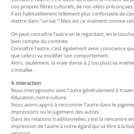
nos propres filtres culturels, de nos idées préconçues.
Il est habituellement tellement plus confortable de cla
mettre dans "un sac"! Mais est ce vraiment comme cel
On peut connaître l’autre en le regardant, en le toucha
bien compte du contexte.
Connaître l’autre, c’est également avoir conscience q
que celle-ci va modifier son comportement.
Alors, seulement, la vraie danse à 2 (ou plus) va vra
s'installer.
4. Interaction
Nous interagissons avec l’autre généralement à travers
éducation, notre culture.
Nous avons appris à rencontrer l’autre dans le jugeme
impressions ou le jugement des autres.
Dans les relations traditionnelles, c’est la rencontre 
impression de l’autre à notre égard qui va être à la b
relation).