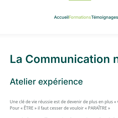
Accueil
Formations
Témoignage
La Communication 
Atelier expérience
Une clé de vie réussie est de devenir de plus en plus « 
Pour « ÊTRE » il faut cesser de vouloir « PARAÎTRE »