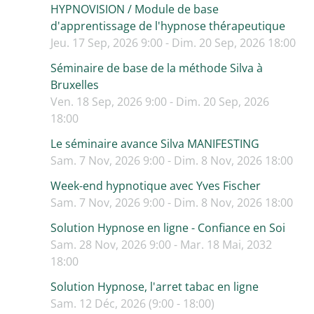
HYPNOVISION / Module de base
d'apprentissage de l'hypnose thérapeutique
Jeu. 17 Sep, 2026 9:00 - Dim. 20 Sep, 2026 18:00
Séminaire de base de la méthode Silva à
Bruxelles
Ven. 18 Sep, 2026 9:00 - Dim. 20 Sep, 2026
18:00
Le séminaire avance Silva MANIFESTING
Sam. 7 Nov, 2026 9:00 - Dim. 8 Nov, 2026 18:00
Week-end hypnotique avec Yves Fischer
Sam. 7 Nov, 2026 9:00 - Dim. 8 Nov, 2026 18:00
Solution Hypnose en ligne - Confiance en Soi
Sam. 28 Nov, 2026 9:00 - Mar. 18 Mai, 2032
18:00
Solution Hypnose, l'arret tabac en ligne
Sam. 12 Déc, 2026 (9:00 - 18:00)