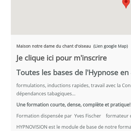
Maison notre dame du chant d'oiseau
(Lien google Map)
Je clique ici pour m'inscrire
Toutes les bases de l'Hypnose en 
formulations, inductions rapides, travail avec la Con
dépendances tabagiques...
Une formation courte, dense, complète et pratique!
Formation dispensée par Yves Fischer formateur cer
HYPNOVISION est le module de base de notre forma