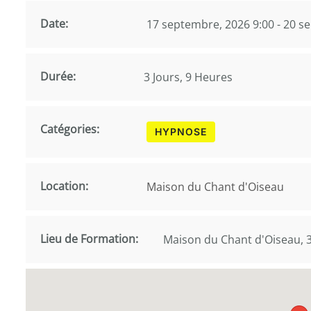
Date:
17 septembre, 2026 9:00 - 20 s
Durée:
3 Jours, 9 Heures
Catégories:
HYPNOSE
Location:
Maison du Chant d'Oiseau
Lieu de Formation:
Maison du Chant d'Oiseau, 3