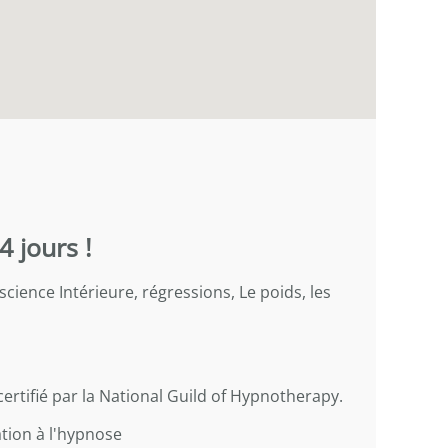
4 jours !
science Intérieure, régressions, Le poids, les
tifié par la National Guild of Hypnotherapy.
tion à l'hypnose