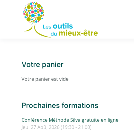
Accéder au contenu principal
Votre panier
Votre panier est vide
Prochaines formations
Conférence Méthode Silva gratuite en ligne
Jeu. 27 Aoû, 2026 (19:30 - 21:00)