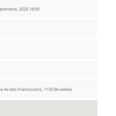
eptembre, 2026 18:00
a Av des Franciscains, 1150 Bruxelles