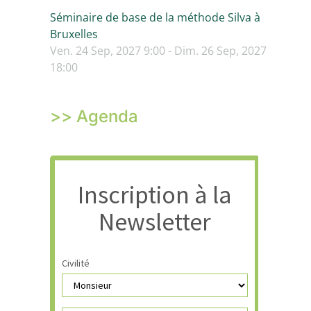
Séminaire de base de la méthode Silva à
Bruxelles
Ven. 24 Sep, 2027 9:00 - Dim. 26 Sep, 2027
18:00
>> Agenda