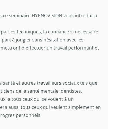
ans ce séminaire HYPNOVISION vous introduira
par les techniques, la confiance si nécessaire
 part à jongler sans hésitation avec les
mettront d'effectuer un travail performant et
 santé et autres travailleurs sociaux tels que
iciens de la santé mentale, dentistes,
aux, à tous ceux qui se vouent à un
era aussi tous ceux qui veulent simplement en
progrès personnels.