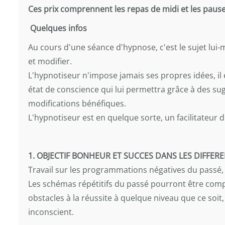
Ces prix comprennent les repas de midi et les paus
Quelques infos
Au cours d'une séance d'hypnose, c'est le sujet lui-
et modifier.
L'hypnotiseur n'impose jamais ses propres idées, il e
état de conscience qui lui permettra grâce à des sug
modifications bénéfiques.
L'hypnotiseur est en quelque sorte, un facilitateur 
1. OBJECTIF BONHEUR ET SUCCES DANS LES DIFFER
Travail sur les programmations négatives du passé,
Les schémas répétitifs du passé pourront être comp
obstacles à la réussite à quelque niveau que ce soit
inconscient.