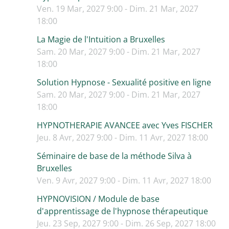
Ven. 19 Mar, 2027 9:00 - Dim. 21 Mar, 2027
18:00
La Magie de l'Intuition a Bruxelles
Sam. 20 Mar, 2027 9:00 - Dim. 21 Mar, 2027
18:00
Solution Hypnose - Sexualité positive en ligne
Sam. 20 Mar, 2027 9:00 - Dim. 21 Mar, 2027
18:00
HYPNOTHERAPIE AVANCEE avec Yves FISCHER
Jeu. 8 Avr, 2027 9:00 - Dim. 11 Avr, 2027 18:00
Séminaire de base de la méthode Silva à
Bruxelles
Ven. 9 Avr, 2027 9:00 - Dim. 11 Avr, 2027 18:00
HYPNOVISION / Module de base
d'apprentissage de l'hypnose thérapeutique
Jeu. 23 Sep, 2027 9:00 - Dim. 26 Sep, 2027 18:00