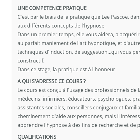
UNE COMPETENCE PRATIQUE
C'est par le biais de la pratique que Lee Pascoe, d
aux différents concepts de l'hypnose.
Dans un premier temps, elle vous aidera, a acquérir 
au parfait maniement de l'art hypnotique, et d'autre
techniques d'induction, de suggestion…qui vous per
constructif.
Dans ce stage, la pratique est à l'honneur.
A QUI S'ADRESSE CE COURS ?
Le cours est conçu à l'usage des professionnels de la
médecins, infirmiers, éducateurs, psychologues, prat
assistantes sociales, conseillers conjugaux et famili
cheminement d'aide aux personnes, mais il intéress
apprendre l'hypnose à des fins de recherche et de 
QUALIFICATIONS