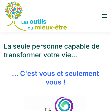
Accéder au contenu principal
La seule personne capable de
transformer votre vie...
... C'est vous et seulement
vous !