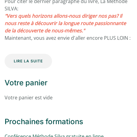
Pour citer le dernier paragraphe du livre, La Méthode
SILVA:
"Vers quels horizons allons-nous diriger nos pas? Il
nous reste à découvrir la longue route passionnante
de la découverte de nous-mêmes."
Maintenant, vous avez envie d'aller encore PLUS LOIN :
LIRE LA SUITE
Votre panier
Votre panier est vide
Prochaines formations
Conférence Méthode Silva gratuite en ligne