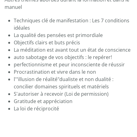
manuel
Techniques clé de manifestation : Les 7 conditions
idéales
La qualité des pensées est primordiale
Objectifs clairs et buts précis
La méditation est avant tout un état de conscience
auto sabotage de vos objectifs : le repérer!
perfectionnisme et peur inconsciente de réussir
Procrastination et vivre dans le non
l'"illusion de réalité"dualiste et non dualité :
concilier domaines spirituels et matériels
S'autoriser à recevoir (Loi de permission)
Gratitude et appréciation
La loi de réciprocité