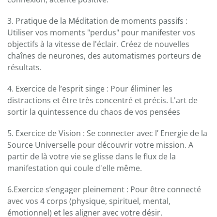
3. Pratique de la Méditation de moments passifs :
Utiliser vos moments "perdus" pour manifester vos
objectifs à la vitesse de l'éclair. Créez de nouvelles
chaînes de neurones, des automatismes porteurs de
résultats.
4. Exercice de l’esprit singe : Pour éliminer les
distractions et être très concentré et précis. L'art de
sortir la quintessence du chaos de vos pensées
5. Exercice de Vision : Se connecter avec l’ Energie de la
Source Universelle pour découvrir votre mission. A
partir de là votre vie se glisse dans le flux de la
manifestation qui coule d'elle même.
6.Exercice s’engager pleinement : Pour être connecté
avec vos 4 corps (physique, spirituel, mental,
émotionnel) et les aligner avec votre désir.