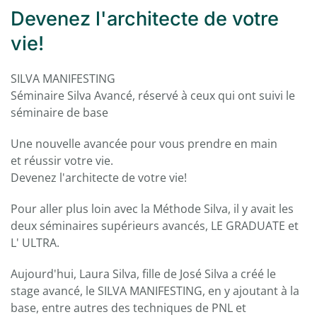
Devenez l'architecte de votre
vie!
SILVA MANIFESTING
Séminaire Silva Avancé, réservé à ceux qui ont suivi le
séminaire de base
Une nouvelle avancée pour vous prendre en main
et réussir votre vie.
Devenez l'architecte de votre vie!
Pour aller plus loin avec la Méthode Silva, il y avait les
deux séminaires supérieurs avancés, LE GRADUATE et
L' ULTRA.
Aujourd'hui, Laura Silva, fille de José Silva a créé le
stage avancé, le SILVA MANIFESTING, en y ajoutant à la
base, entre autres des techniques de PNL et