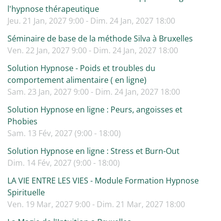
l'hypnose thérapeutique
Jeu. 21 Jan, 2027 9:00 - Dim. 24 Jan, 2027 18:00
Séminaire de base de la méthode Silva à Bruxelles
Ven. 22 Jan, 2027 9:00 - Dim. 24 Jan, 2027 18:00
Solution Hypnose - Poids et troubles du
comportement alimentaire ( en ligne)
Sam. 23 Jan, 2027 9:00 - Dim. 24 Jan, 2027 18:00
Solution Hypnose en ligne : Peurs, angoisses et
Phobies
Sam. 13 Fév, 2027 (9:00 - 18:00)
Solution Hypnose en ligne : Stress et Burn-Out
Dim. 14 Fév, 2027 (9:00 - 18:00)
LA VIE ENTRE LES VIES - Module Formation Hypnose
Spirituelle
Ven. 19 Mar, 2027 9:00 - Dim. 21 Mar, 2027 18:00