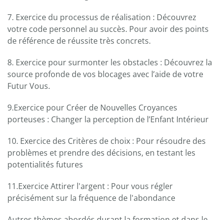
7. Exercice du processus de réalisation : Découvrez
votre code personnel au succès. Pour avoir des points
de référence de réussite très concrets.
8. Exercice pour surmonter les obstacles : Découvrez la
source profonde de vos blocages avec l’aide de votre
Futur Vous.
9.Exercice pour Créer de Nouvelles Croyances
porteuses : Changer la perception de l’Enfant Intérieur
10. Exercice des Critères de choix : Pour résoudre des
problèmes et prendre des décisions, en testant les
potentialités futures
11.Exercice Attirer l'argent : Pour vous régler
précisément sur la fréquence de l'abondance
Autres thèmes abordés durant la formation et dans le