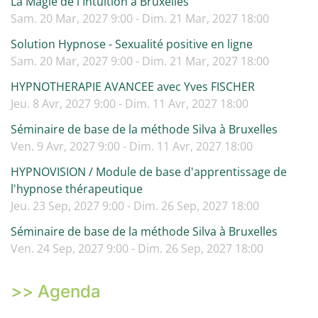
La Magie de l'Intuition a Bruxelles
Sam. 20 Mar, 2027 9:00 - Dim. 21 Mar, 2027 18:00
Solution Hypnose - Sexualité positive en ligne
Sam. 20 Mar, 2027 9:00 - Dim. 21 Mar, 2027 18:00
HYPNOTHERAPIE AVANCEE avec Yves FISCHER
Jeu. 8 Avr, 2027 9:00 - Dim. 11 Avr, 2027 18:00
Séminaire de base de la méthode Silva à Bruxelles
Ven. 9 Avr, 2027 9:00 - Dim. 11 Avr, 2027 18:00
HYPNOVISION / Module de base d'apprentissage de
l'hypnose thérapeutique
Jeu. 23 Sep, 2027 9:00 - Dim. 26 Sep, 2027 18:00
Séminaire de base de la méthode Silva à Bruxelles
Ven. 24 Sep, 2027 9:00 - Dim. 26 Sep, 2027 18:00
>> Agenda