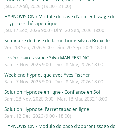
Jeu. 27 Aoû, 2026 (19:30 - 21:00)
HYPNOVISION / Module de base d'apprentissage de
l'hypnose thérapeutique
Jeu. 17 Sep, 2026 9:00 - Dim. 20 Sep, 2026 18:00
Séminaire de base de la méthode Silva à Bruxelles
Ven. 18 Sep, 2026 9:00 - Dim. 20 Sep, 2026 18:00
Le séminaire avance Silva MANIFESTING
Sam. 7 Nov, 2026 9:00 - Dim. 8 Nov, 2026 18:00
Week-end hypnotique avec Yves Fischer
Sam. 7 Nov, 2026 9:00 - Dim. 8 Nov, 2026 18:00
Solution Hypnose en ligne - Confiance en Soi
Sam. 28 Nov, 2026 9:00 - Mar. 18 Mai, 2032 18:00
Solution Hypnose, l'arret tabac en ligne
Sam. 12 Déc, 2026 (9:00 - 18:00)
HYPNOVISION / Module de base d'apprentissage de