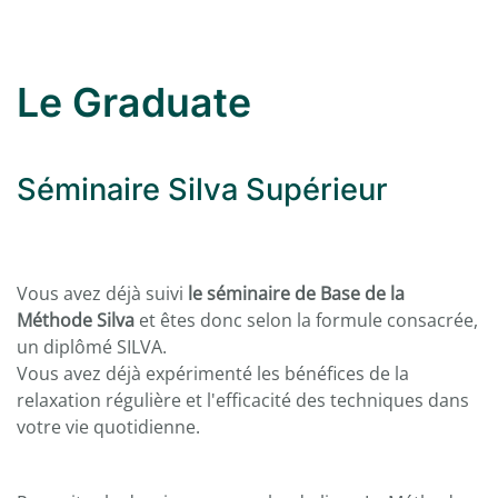
Le Graduate
Séminaire Silva Supérieur
Vous avez déjà suivi
le séminaire de Base de la
Méthode Silva
et êtes donc selon la formule consacrée,
un diplômé SILVA.
Vous avez déjà expérimenté les bénéfices de la
relaxation régulière et l'efficacité des techniques dans
votre vie quotidienne.