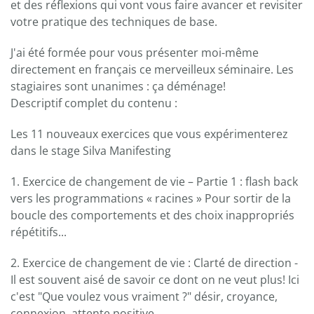
et des réflexions qui vont vous faire avancer et revisiter
votre pratique des techniques de base.
J'ai été formée pour vous présenter moi-même
directement en français ce merveilleux séminaire. Les
stagiaires sont unanimes : ça déménage!
Descriptif complet du contenu :
Les 11 nouveaux exercices que vous expérimenterez
dans le stage Silva Manifesting
1. Exercice de changement de vie – Partie 1 : flash back
vers les programmations « racines » Pour sortir de la
boucle des comportements et des choix inappropriés
répétitifs...
2. Exercice de changement de vie : Clarté de direction -
Il est souvent aisé de savoir ce dont on ne veut plus! Ici
c'est "Que voulez vous vraiment ?" désir, croyance,
connexion, attente positive.