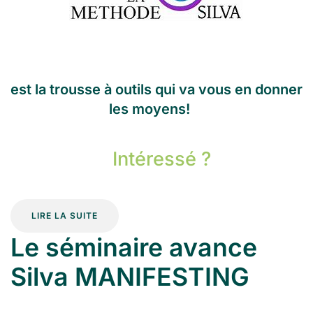
est la trousse à outils qui va vous en donner
les moyens!
Intéressé ?
LIRE LA SUITE
Le séminaire avance
Silva MANIFESTING