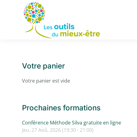
Accéder au contenu principal
Votre panier
Votre panier est vide
Prochaines formations
Conférence Méthode Silva gratuite en ligne
Jeu. 27 Aoû, 2026 (19:30 - 21:00)