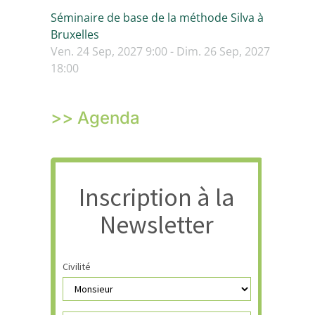
Séminaire de base de la méthode Silva à
Bruxelles
Ven. 24 Sep, 2027 9:00 - Dim. 26 Sep, 2027
18:00
>> Agenda