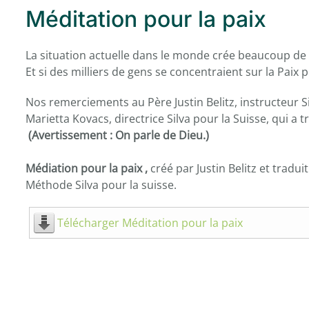
Méditation pour la paix
La situation actuelle dans le monde crée beaucoup de
Et si des milliers de gens se concentraient sur la Paix 
Nos remerciements au Père Justin Belitz, instructeur Silv
Marietta Kovacs, directrice Silva pour la Suisse, qui a 
(Avertissement : On parle de Dieu.)
Médiation pour la paix ,
créé par Justin Belitz et traduit
Méthode Silva pour la suisse.
Télécharger Méditation pour la paix