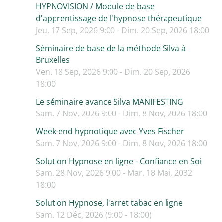
HYPNOVISION / Module de base
d'apprentissage de l'hypnose thérapeutique
Jeu. 17 Sep, 2026 9:00 - Dim. 20 Sep, 2026 18:00
Séminaire de base de la méthode Silva à
Bruxelles
Ven. 18 Sep, 2026 9:00 - Dim. 20 Sep, 2026
18:00
Le séminaire avance Silva MANIFESTING
Sam. 7 Nov, 2026 9:00 - Dim. 8 Nov, 2026 18:00
Week-end hypnotique avec Yves Fischer
Sam. 7 Nov, 2026 9:00 - Dim. 8 Nov, 2026 18:00
Solution Hypnose en ligne - Confiance en Soi
Sam. 28 Nov, 2026 9:00 - Mar. 18 Mai, 2032
18:00
Solution Hypnose, l'arret tabac en ligne
Sam. 12 Déc, 2026 (9:00 - 18:00)