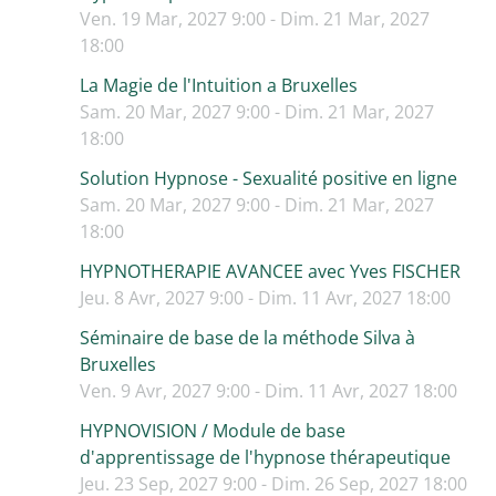
Ven. 19 Mar, 2027 9:00 - Dim. 21 Mar, 2027
18:00
La Magie de l'Intuition a Bruxelles
Sam. 20 Mar, 2027 9:00 - Dim. 21 Mar, 2027
18:00
Solution Hypnose - Sexualité positive en ligne
Sam. 20 Mar, 2027 9:00 - Dim. 21 Mar, 2027
18:00
HYPNOTHERAPIE AVANCEE avec Yves FISCHER
Jeu. 8 Avr, 2027 9:00 - Dim. 11 Avr, 2027 18:00
Séminaire de base de la méthode Silva à
Bruxelles
Ven. 9 Avr, 2027 9:00 - Dim. 11 Avr, 2027 18:00
HYPNOVISION / Module de base
d'apprentissage de l'hypnose thérapeutique
Jeu. 23 Sep, 2027 9:00 - Dim. 26 Sep, 2027 18:00