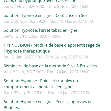
Week-end hypnotique avec Yves Fischer
Sam. 7 Nov, 2026 9:00 - Dim. 8 Nov, 2026 18:00
Solution Hypnose en ligne - Confiance en Soi
Sam. 28 Nov, 2026 9:00 - Mar. 18 Mai, 2032 18:00
Solution Hypnose, l'arret tabac en ligne
Sam. 12 Déc, 2026 (9:00 - 18:00)
HYPNOVISION / Module de base d'apprentissage de
l'hypnose thérapeutique
Jeu. 21 Jan, 2027 9:00 - Dim. 24 Jan, 2027 18:00
Séminaire de base de la méthode Silva à Bruxelles
Ven. 22 Jan, 2027 9:00 - Dim. 24 Jan, 2027 18:00
Solution Hypnose - Poids et troubles du
comportement alimentaire ( en ligne)
Sam. 23 Jan, 2027 9:00 - Dim. 24 Jan, 2027 18:00
Solution Hypnose en ligne : Peurs, angoisses et
Phobies