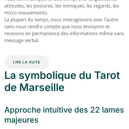
attitudes, les postures, les mimiques, les regards, les
micro mouvements.
La plupart du temps, nous interagissons avec l’autre
sans nous rendre compte que nous envoyons et
recevons en permanence des informations même sans
message verbal.
LIRE LA SUITE
La symbolique du Tarot
de Marseille
Approche intuitive des 22 lames
majeures