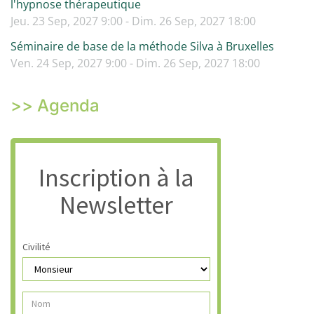
l'hypnose thérapeutique
Jeu. 23 Sep, 2027 9:00 - Dim. 26 Sep, 2027 18:00
Séminaire de base de la méthode Silva à Bruxelles
Ven. 24 Sep, 2027 9:00 - Dim. 26 Sep, 2027 18:00
>> Agenda