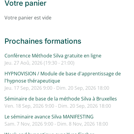
Votre panier
Votre panier est vide
Prochaines formations
Conférence Méthode Silva gratuite en ligne
Jeu. 27 Aoû, 2026 (19:30 - 21:00)
HYPNOVISION / Module de base d'apprentissage de
l'hypnose thérapeutique
Jeu. 17 Sep, 2026 9:00 - Dim. 20 Sep, 2026 18:00
Séminaire de base de la méthode Silva à Bruxelles
Ven. 18 Sep, 2026 9:00 - Dim. 20 Sep, 2026 18:00
Le séminaire avance Silva MANIFESTING
Sam. 7 Nov, 2026 9:00 - Dim. 8 Nov, 2026 18:00