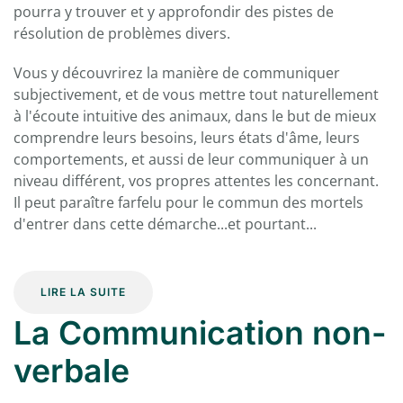
pourra y trouver et y approfondir des pistes de
résolution de problèmes divers.
Vous y découvrirez la manière de communiquer
subjectivement, et de vous mettre tout naturellement
à l'écoute intuitive des animaux, dans le but de mieux
comprendre leurs besoins, leurs états d'âme, leurs
comportements, et aussi de leur communiquer à un
niveau différent, vos propres attentes les concernant.
Il peut paraître farfelu pour le commun des mortels
d'entrer dans cette démarche...et pourtant...
LIRE LA SUITE
La Communication non-
verbale