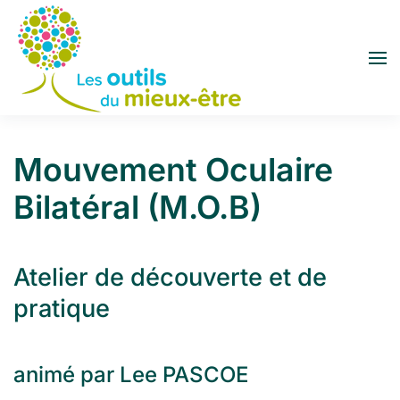
Accéder au contenu principal
Mouvement Oculaire
Bilatéral (M.O.B)
Atelier de découverte et de
pratique
animé par Lee PASCOE