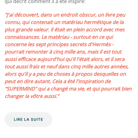
qui décrit comment il a été inspiré:
"J'ai découvert, dans un endroit obscur, un livre peu
connu, qui contenait un matériau hermétique de la
plus grande valeur. Il était en plein accord avec mes
connaissances. Le matériau - surtout en ce qui
concerne les sept principes secrets d'Hermès -
pourrait remonter à cinq mille ans, mais il est tout
aussi efficace aujourd'hui qu'il l'était alors, et il sera
tout aussi frais et neuf dans cinq mille autres années,
alors qu'il y a peu de choses à propos desquelles on
peut en dire autant. Cela a été l'inspiration de
"SUPERMlND" qui a changé ma vie, et qui pourrait bien
changer la vôtre aussi.”
LIRE LA SUITE