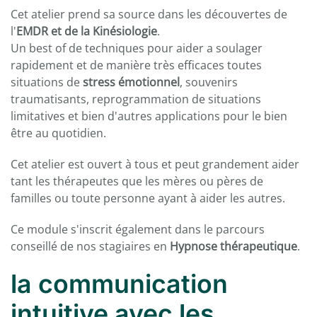
Cet atelier prend sa source dans les découvertes de
l'
EMDR et de la Kinésiologie
.
Un best of de techniques pour aider a soulager
rapidement et de manière très efficaces toutes
situations de
stress émotionnel
, souvenirs
traumatisants, reprogrammation de situations
limitatives et bien d'autres applications pour le bien
être au quotidien.
Cet atelier est ouvert à tous et peut grandement aider
tant les thérapeutes que les mères ou pères de
familles ou toute personne ayant à aider les autres.
Ce module s'inscrit également dans le parcours
conseillé de nos stagiaires en
Hypnose thérapeutique
.
la communication
intuitive avec les