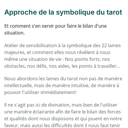
Approche de la symbolique du tarot
Et comment s'en servir pour faire le bilan d'une
situation.
Atelier de sensibilisation à la symbolique des 22 lames
majeures, et comment elles nous révèlent à nous
même une situation de vie : Nos points forts, nos
obstacles, nos défis, nos aides, les points à travailler...
Nous abordons les lames du tarot non pas de manière
intellectuelle, mais de manière intuitive, de manière à
pouvoir l'utiliser immédiatement!
Il ne s'agit pas ici de divination, mais bien de l'utiliser
une manière éclairante afin de faire le bilan des forces
et qualités dont nous disposons et qui jouent en notre
faveur, mais aussi les difficultés dont il nous faut tenir