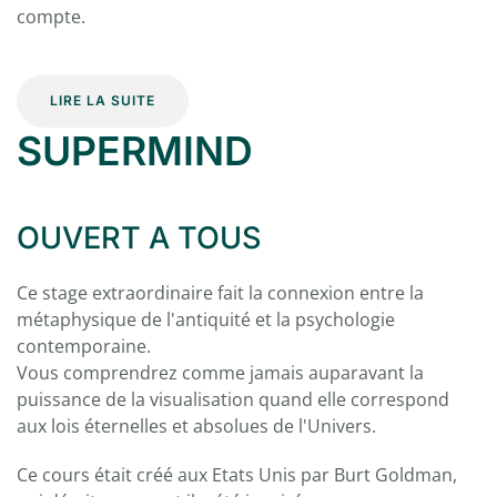
compte.
LIRE LA SUITE
SUPERMIND
OUVERT A TOUS
Ce stage extraordinaire fait la connexion entre la
métaphysique de l'antiquité et la psychologie
contemporaine.
Vous comprendrez comme jamais auparavant la
puissance de la visualisation quand elle correspond
aux lois éternelles et absolues de l'Univers.
Ce cours était créé aux Etats Unis par Burt Goldman,