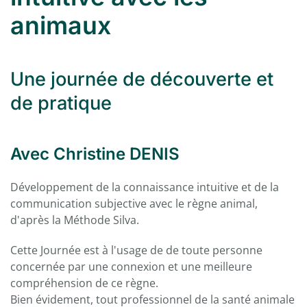
animaux
Une journée de découverte et
de pratique
Avec Christine DENIS
Développement de la connaissance intuitive et de la
communication subjective avec le règne animal,
d'après la Méthode Silva.
Cette Journée est à l'usage de de toute personne
concernée par une connexion et une meilleure
compréhension de ce règne.
Bien évidement, tout professionnel de la santé animale