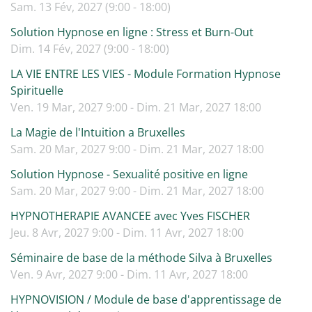
Sam. 13 Fév, 2027 (9:00 - 18:00)
Solution Hypnose en ligne : Stress et Burn-Out
Dim. 14 Fév, 2027 (9:00 - 18:00)
LA VIE ENTRE LES VIES - Module Formation Hypnose
Spirituelle
Ven. 19 Mar, 2027 9:00 - Dim. 21 Mar, 2027 18:00
La Magie de l'Intuition a Bruxelles
Sam. 20 Mar, 2027 9:00 - Dim. 21 Mar, 2027 18:00
Solution Hypnose - Sexualité positive en ligne
Sam. 20 Mar, 2027 9:00 - Dim. 21 Mar, 2027 18:00
HYPNOTHERAPIE AVANCEE avec Yves FISCHER
Jeu. 8 Avr, 2027 9:00 - Dim. 11 Avr, 2027 18:00
Séminaire de base de la méthode Silva à Bruxelles
Ven. 9 Avr, 2027 9:00 - Dim. 11 Avr, 2027 18:00
HYPNOVISION / Module de base d'apprentissage de