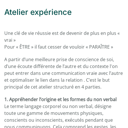
Atelier expérience
Une clé de vie réussie est de devenir de plus en plus «
vrai »
Pour « ÊTRE » il faut cesser de vouloir « PARAÎTRE »
A partir d’une meilleure prise de conscience de soi,
d’une écoute différente de l’autre et du contexte l'on
peut entrer dans une communication vraie avec l’autre
et optimaliser le lien dans la relation . C’est le but
principal de cet atelier structuré en 4 parties.
1. Appréhender l’origine et les formes du non verbal
Le terme langage corporel ou non verbal, désigne
toute une gamme de mouvements physiques,
conscients ou inconscients, exécutés pendant que
nous communiquons. Cela comprend les gestes, les