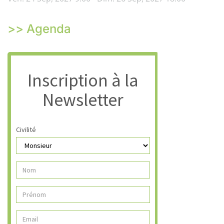
>> Agenda