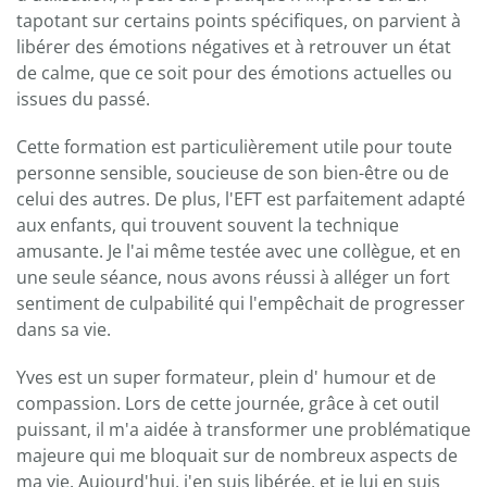
tapotant sur certains points spécifiques, on parvient à
libérer des émotions négatives et à retrouver un état
de calme, que ce soit pour des émotions actuelles ou
issues du passé.
Cette formation est particulièrement utile pour toute
personne sensible, soucieuse de son bien-être ou de
celui des autres. De plus, l'EFT est parfaitement adapté
aux enfants, qui trouvent souvent la technique
amusante. Je l'ai même testée avec une collègue, et en
une seule séance, nous avons réussi à alléger un fort
sentiment de culpabilité qui l'empêchait de progresser
dans sa vie.
Yves est un super formateur, plein d' humour et de
compassion. Lors de cette journée, grâce à cet outil
puissant, il m'a aidée à transformer une problématique
majeure qui me bloquait sur de nombreux aspects de
ma vie. Aujourd'hui, j'en suis libérée, et je lui en suis