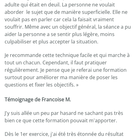
adulte qui était en deuil. La personne ne voulait
aborder le sujet que de manière superficielle. Elle ne
voulait pas en parler car cela la faisait vraiment
souffrir. Même avec un objectif général, la séance a pu
aider la personne a se sentir plus légère, moins
culpabiliser et plus accepter la situation.
Je recommande cette technique facile et qui marche à
tout un chacun. Cependant, il faut pratiquer
régulièrement. Je pense que je referai une formation
surtout pour améliorer ma manière de poser les
questions et fixer les objectifs. »
Témoignage de Francoise M.
J'y suis allée un peu par hasard ne sachant pas très
bien ce que cette formation pouvait m'apporter.
Dès le 1er exercice, j'ai été très étonnée du résultat