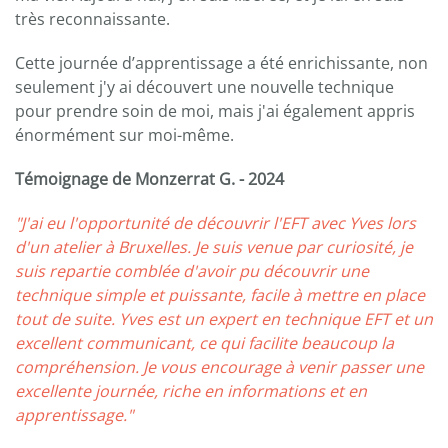
très reconnaissante.
Cette journée d’apprentissage a été enrichissante, non
seulement j'y ai découvert une nouvelle technique
pour prendre soin de moi, mais j'ai également appris
énormément sur moi-même.
Témoignage de Monzerrat G. - 2024
"J'ai eu l'opportunité de découvrir l'EFT avec Yves lors
d'un atelier à Bruxelles. Je suis venue par curiosité, je
suis repartie comblée d'avoir pu découvrir une
technique simple et puissante, facile à mettre en place
tout de suite. Yves est un expert en technique EFT et un
excellent communicant, ce qui facilite beaucoup la
compréhension. Je vous encourage à venir passer une
excellente journée, riche en informations et en
apprentissage."