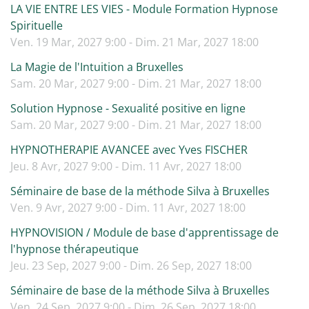
LA VIE ENTRE LES VIES - Module Formation Hypnose
Spirituelle
Ven. 19 Mar, 2027 9:00 - Dim. 21 Mar, 2027 18:00
La Magie de l'Intuition a Bruxelles
Sam. 20 Mar, 2027 9:00 - Dim. 21 Mar, 2027 18:00
Solution Hypnose - Sexualité positive en ligne
Sam. 20 Mar, 2027 9:00 - Dim. 21 Mar, 2027 18:00
HYPNOTHERAPIE AVANCEE avec Yves FISCHER
Jeu. 8 Avr, 2027 9:00 - Dim. 11 Avr, 2027 18:00
Séminaire de base de la méthode Silva à Bruxelles
Ven. 9 Avr, 2027 9:00 - Dim. 11 Avr, 2027 18:00
HYPNOVISION / Module de base d'apprentissage de
l'hypnose thérapeutique
Jeu. 23 Sep, 2027 9:00 - Dim. 26 Sep, 2027 18:00
Séminaire de base de la méthode Silva à Bruxelles
Ven. 24 Sep, 2027 9:00 - Dim. 26 Sep, 2027 18:00