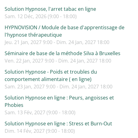
Solution Hypnose, l'arret tabac en ligne
Sam. 12 Déc, 2026 (9:00 - 18:00)
HYPNOVISION / Module de base d'apprentissage de
l'hypnose thérapeutique
Jeu. 21 Jan, 2027 9:00 - Dim. 24 Jan, 2027 18:00
Séminaire de base de la méthode Silva à Bruxelles
Ven. 22 Jan, 2027 9:00 - Dim. 24 Jan, 2027 18:00
Solution Hypnose - Poids et troubles du
comportement alimentaire ( en ligne)
Sam. 23 Jan, 2027 9:00 - Dim. 24 Jan, 2027 18:00
Solution Hypnose en ligne : Peurs, angoisses et
Phobies
Sam. 13 Fév, 2027 (9:00 - 18:00)
Solution Hypnose en ligne : Stress et Burn-Out
Dim. 14 Fév, 2027 (9:00 - 18:00)