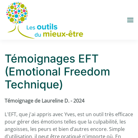
Accéder au contenu principal
Témoignages EFT
(Emotional Freedom
Technique)
Témoignage de Laureline D. - 2024
L'EFT, que j'ai appris avec Yves, est un outil très efficace
pour gérer des émotions telles que la culpabilité, les
angoisses, les peurs et bien d’autres encore. Simple
d'utilisation, il peut être pratiqué n'importe où. En