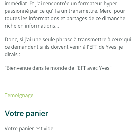
immédiat. Et j'ai rencontrée un formateur hyper
passionné par ce qu'il a un transmettre. Merci pour
toutes les informations et partages de ce dimanche
riche en informations...
Donc, si j'ai une seule phrase à transmettre à ceux qui
ce demandent si ils doivent venir à l'EFT de Yves, je
dirais :
"Bienvenue dans le monde de l'EFT avec Yves"
Temoignage
Votre panier
Votre panier est vide