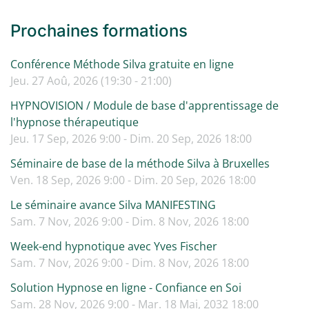
Prochaines formations
Conférence Méthode Silva gratuite en ligne
Jeu. 27 Aoû, 2026 (19:30 - 21:00)
HYPNOVISION / Module de base d'apprentissage de
l'hypnose thérapeutique
Jeu. 17 Sep, 2026 9:00 - Dim. 20 Sep, 2026 18:00
Séminaire de base de la méthode Silva à Bruxelles
Ven. 18 Sep, 2026 9:00 - Dim. 20 Sep, 2026 18:00
Le séminaire avance Silva MANIFESTING
Sam. 7 Nov, 2026 9:00 - Dim. 8 Nov, 2026 18:00
Week-end hypnotique avec Yves Fischer
Sam. 7 Nov, 2026 9:00 - Dim. 8 Nov, 2026 18:00
Solution Hypnose en ligne - Confiance en Soi
Sam. 28 Nov, 2026 9:00 - Mar. 18 Mai, 2032 18:00