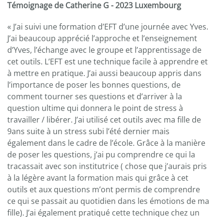
Témoignage de Catherine G - 2023 Luxembourg
« J’ai suivi une formation d’EFT d’une journée avec Yves.
J’ai beaucoup apprécié l’approche et l’enseignement
d’Yves, l’échange avec le groupe et l’apprentissage de
cet outils. L’EFT est une technique facile à apprendre et
à mettre en pratique. J’ai aussi beaucoup appris dans
l’importance de poser les bonnes questions, de
comment tourner ses questions et d’arriver à la
question ultime qui donnera le point de stress à
travailler / libérer. J’ai utilisé cet outils avec ma fille de
9ans suite à un stress subi l’été dernier mais
également dans le cadre de l’école. Grâce à la manière
de poser les questions, j’ai pu comprendre ce qui la
tracassait avec son institutrice ( chose que j’aurais pris
à la légère avant la formation mais qui grâce à cet
outils et aux questions m’ont permis de comprendre
ce qui se passait au quotidien dans les émotions de ma
fille). J’ai également pratiqué cette technique chez un