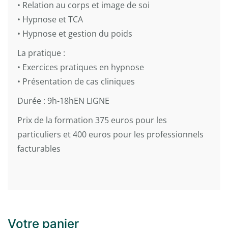
• Relation au corps et image de soi
• Hypnose et TCA
• Hypnose et gestion du poids
La pratique :
• Exercices pratiques en hypnose
• Présentation de cas cliniques
Durée : 9h-18hEN LIGNE
Prix de la formation 375 euros pour les
particuliers et 400 euros pour les professionnels
facturables
Votre panier