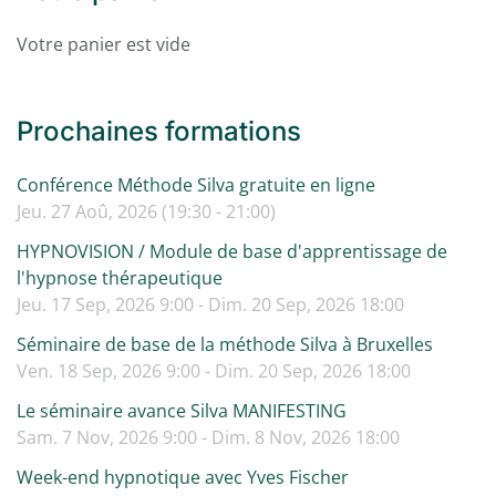
Votre panier est vide
Prochaines formations
Conférence Méthode Silva gratuite en ligne
Jeu. 27 Aoû, 2026 (19:30 - 21:00)
HYPNOVISION / Module de base d'apprentissage de
l'hypnose thérapeutique
Jeu. 17 Sep, 2026 9:00 - Dim. 20 Sep, 2026 18:00
Séminaire de base de la méthode Silva à Bruxelles
Ven. 18 Sep, 2026 9:00 - Dim. 20 Sep, 2026 18:00
Le séminaire avance Silva MANIFESTING
Sam. 7 Nov, 2026 9:00 - Dim. 8 Nov, 2026 18:00
Week-end hypnotique avec Yves Fischer