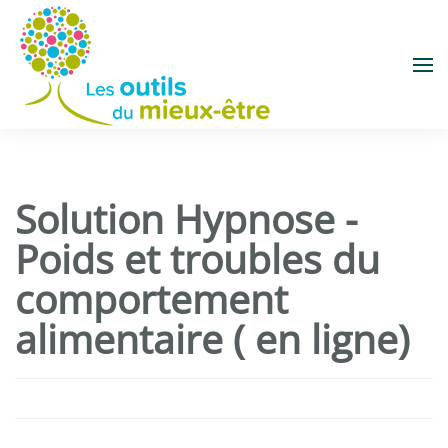
Accéder au contenu principal
Solution Hypnose -
Poids et troubles du
comportement
alimentaire ( en ligne)