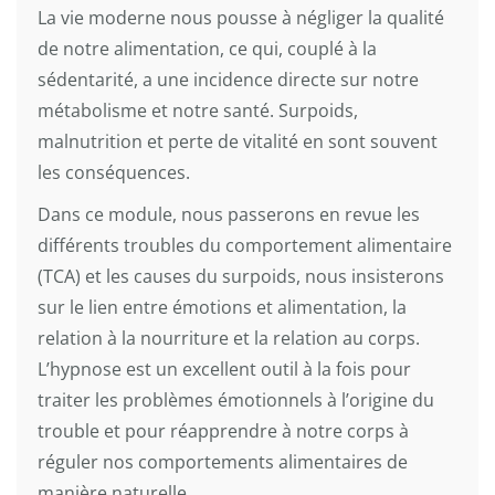
La vie moderne nous pousse à négliger la qualité
de notre alimentation, ce qui, couplé à la
sédentarité, a une incidence directe sur notre
métabolisme et notre santé. Surpoids,
malnutrition et perte de vitalité en sont souvent
les conséquences.
Dans ce module, nous passerons en revue les
différents troubles du comportement alimentaire
(TCA) et les causes du surpoids, nous insisterons
sur le lien entre émotions et alimentation, la
relation à la nourriture et la relation au corps.
L’hypnose est un excellent outil à la fois pour
traiter les problèmes émotionnels à l’origine du
trouble et pour réapprendre à notre corps à
réguler nos comportements alimentaires de
manière naturelle.