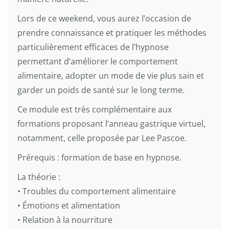
Lors de ce weekend, vous aurez l’occasion de
prendre connaissance et pratiquer les méthodes
particulièrement efficaces de l’hypnose
permettant d’améliorer le comportement
alimentaire, adopter un mode de vie plus sain et
garder un poids de santé sur le long terme.
Ce module est très complémentaire aux
formations proposant l’anneau gastrique virtuel,
notamment, celle proposée par Lee Pascoe.
Prérequis : formation de base en hypnose.
La théorie :
• Troubles du comportement alimentaire
• Émotions et alimentation
• Relation à la nourriture