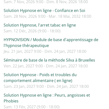
Sam. 7 Nov, 2026 9:00 - Dim. 8 Nov, 2026 18:00
Solution Hypnose en ligne - Confiance en Soi
Sam. 28 Nov, 2026 9:00 - Mar. 18 Mai, 2032 18:00
Solution Hypnose, l'arret tabac en ligne
Sam. 12 Déc, 2026 (9:00 - 18:00)
HYPNOVISION / Module de base d'apprentissage de
l'hypnose thérapeutique
Jeu. 21 Jan, 2027 9:00 - Dim. 24 Jan, 2027 18:00
Séminaire de base de la méthode Silva à Bruxelles
Ven. 22 Jan, 2027 9:00 - Dim. 24 Jan, 2027 18:00
Solution Hypnose - Poids et troubles du
comportement alimentaire ( en ligne)
Sam. 23 Jan, 2027 9:00 - Dim. 24 Jan, 2027 18:00
Solution Hypnose en ligne : Peurs, angoisses et
Phobies
Sam. 13 Fév, 2027 (9:00 - 18:00)