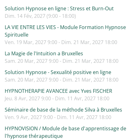
Solution Hypnose en ligne : Stress et Burn-Out
Dim. 14 Fév, 2027 (9:00 - 18:00)
LA VIE ENTRE LES VIES - Module Formation Hypnose
Spirituelle
Ven. 19 Mar, 2027 9:00 - Dim. 21 Mar, 2027 18:00
La Magie de l'Intuition a Bruxelles
Sam. 20 Mar, 2027 9:00 - Dim. 21 Mar, 2027 18:00
Solution Hypnose - Sexualité positive en ligne
Sam. 20 Mar, 2027 9:00 - Dim. 21 Mar, 2027 18:00
HYPNOTHERAPIE AVANCEE avec Yves FISCHER
Jeu. 8 Avr, 2027 9:00 - Dim. 11 Avr, 2027 18:00
Séminaire de base de la méthode Silva à Bruxelles
Ven. 9 Avr, 2027 9:00 - Dim. 11 Avr, 2027 18:00
HYPNOVISION / Module de base d'apprentissage de
l'hypnose thérapeutique