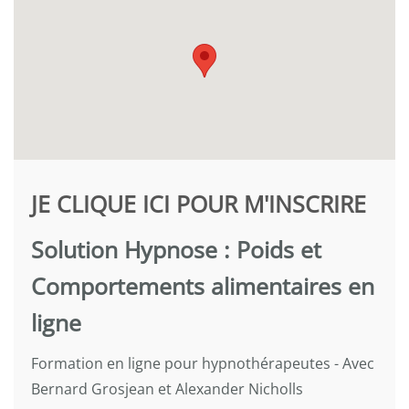
JE CLIQUE ICI POUR M'INSCRIRE
Solution Hypnose : Poids et
Comportements alimentaires en
ligne
Formation en ligne pour hypnothérapeutes - Avec
Bernard Grosjean et Alexander Nicholls