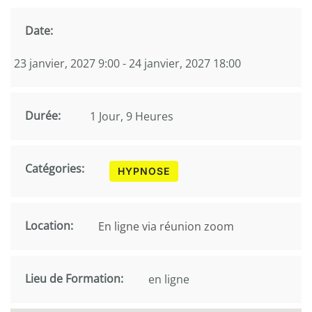
Date:
23 janvier, 2027 9:00 - 24 janvier, 2027 18:00
Durée:
1 Jour, 9 Heures
Catégories:
HYPNOSE
Location:
En ligne via réunion zoom
Lieu de Formation:
en ligne