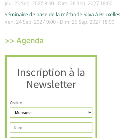
Jeu. 23 Sep, 2027 9:00 - Dim. 26 Sep, 2027 18:00
Séminaire de base de la méthode Silva à Bruxelles
Ven. 24 Sep, 2027 9:00 - Dim. 26 Sep, 2027 18:00
>> Agenda