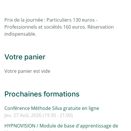
Prix de la journée : Particuliers 130 euros -
Professionnels et sociétés 160 euros. Réservation
indispensable.
Votre panier
Votre panier est vide
Prochaines formations
Conférence Méthode Silva gratuite en ligne
Jeu. 27 Aoû, 2026 (19:30 - 21:00)
HYPNOVISION / Module de base d'apprentissage de