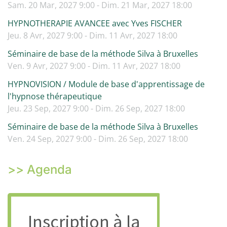
Sam. 20 Mar, 2027 9:00 - Dim. 21 Mar, 2027 18:00
HYPNOTHERAPIE AVANCEE avec Yves FISCHER
Jeu. 8 Avr, 2027 9:00 - Dim. 11 Avr, 2027 18:00
Séminaire de base de la méthode Silva à Bruxelles
Ven. 9 Avr, 2027 9:00 - Dim. 11 Avr, 2027 18:00
HYPNOVISION / Module de base d'apprentissage de
l'hypnose thérapeutique
Jeu. 23 Sep, 2027 9:00 - Dim. 26 Sep, 2027 18:00
Séminaire de base de la méthode Silva à Bruxelles
Ven. 24 Sep, 2027 9:00 - Dim. 26 Sep, 2027 18:00
>> Agenda