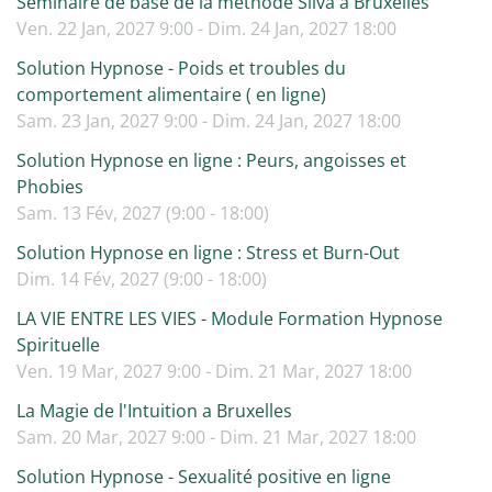
Séminaire de base de la méthode Silva à Bruxelles
Ven. 22 Jan, 2027 9:00 - Dim. 24 Jan, 2027 18:00
Solution Hypnose - Poids et troubles du
comportement alimentaire ( en ligne)
Sam. 23 Jan, 2027 9:00 - Dim. 24 Jan, 2027 18:00
Solution Hypnose en ligne : Peurs, angoisses et
Phobies
Sam. 13 Fév, 2027 (9:00 - 18:00)
Solution Hypnose en ligne : Stress et Burn-Out
Dim. 14 Fév, 2027 (9:00 - 18:00)
LA VIE ENTRE LES VIES - Module Formation Hypnose
Spirituelle
Ven. 19 Mar, 2027 9:00 - Dim. 21 Mar, 2027 18:00
La Magie de l'Intuition a Bruxelles
Sam. 20 Mar, 2027 9:00 - Dim. 21 Mar, 2027 18:00
Solution Hypnose - Sexualité positive en ligne