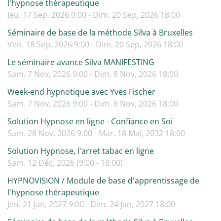
l'hypnose thérapeutique
Jeu. 17 Sep, 2026 9:00 - Dim. 20 Sep, 2026 18:00
Séminaire de base de la méthode Silva à Bruxelles
Ven. 18 Sep, 2026 9:00 - Dim. 20 Sep, 2026 18:00
Le séminaire avance Silva MANIFESTING
Sam. 7 Nov, 2026 9:00 - Dim. 8 Nov, 2026 18:00
Week-end hypnotique avec Yves Fischer
Sam. 7 Nov, 2026 9:00 - Dim. 8 Nov, 2026 18:00
Solution Hypnose en ligne - Confiance en Soi
Sam. 28 Nov, 2026 9:00 - Mar. 18 Mai, 2032 18:00
Solution Hypnose, l'arret tabac en ligne
Sam. 12 Déc, 2026 (9:00 - 18:00)
HYPNOVISION / Module de base d'apprentissage de
l'hypnose thérapeutique
Jeu. 21 Jan, 2027 9:00 - Dim. 24 Jan, 2027 18:00