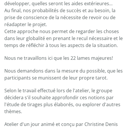
développer, quelles seront les aides extérieures...
Au final, nos probabilités de succès et au besoin, la
prise de conscience de la nécessite de revoir ou de
réadapter le projet.
Cette approche nous permet de regarder les choses
dans leur globalité en prenant le recul nécessaire et le
temps de réfléchir à tous les aspects de la situation.
Nous ne travaillons ici que les 22 lames majeures!
Nous demandons dans la mesure du possible, que les
participants se munissent de leur propre tarot.
Selon le travail effectué lors de l'atelier, le groupe
décidera s'il souhaite approfondir ces notions par
l'étude de tirages plus élaborés, ou explorer d'autres
thèmes.
Atelier d'un jour animé et conçu par Christine Denis