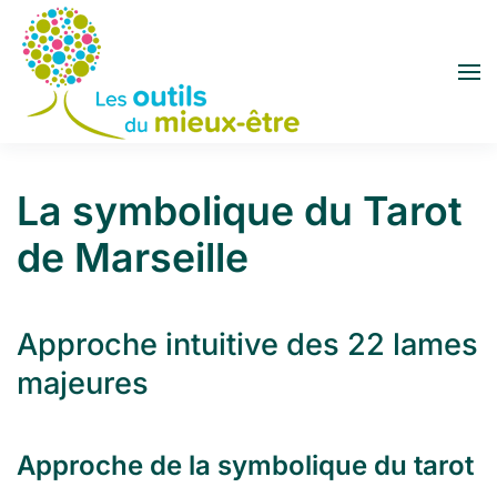
Accéder au contenu principal
La symbolique du Tarot
de Marseille
Approche intuitive des 22 lames
majeures
Approche de la symbolique du tarot