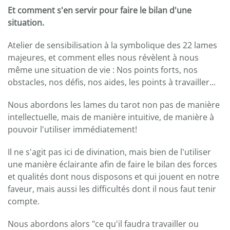
Et comment s'en servir pour faire le bilan d'une
situation.
Atelier de sensibilisation à la symbolique des 22 lames
majeures, et comment elles nous révèlent à nous
même une situation de vie : Nos points forts, nos
obstacles, nos défis, nos aides, les points à travailler...
Nous abordons les lames du tarot non pas de manière
intellectuelle, mais de manière intuitive, de manière à
pouvoir l'utiliser immédiatement!
Il ne s'agit pas ici de divination, mais bien de l'utiliser
une manière éclairante afin de faire le bilan des forces
et qualités dont nous disposons et qui jouent en notre
faveur, mais aussi les difficultés dont il nous faut tenir
compte.
Nous abordons alors "ce qu'il faudra travailler ou