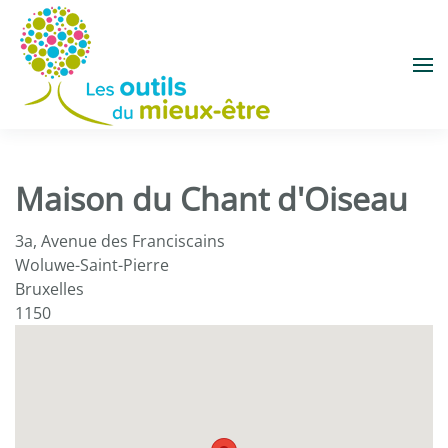
Accéder au contenu principal
Maison du Chant d'Oiseau
3a, Avenue des Franciscains
Woluwe-Saint-Pierre
Bruxelles
1150