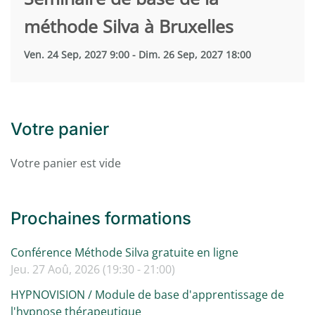
méthode Silva à Bruxelles
Ven. 24 Sep, 2027 9:00 - Dim. 26 Sep, 2027 18:00
Votre panier
Votre panier est vide
Prochaines formations
Conférence Méthode Silva gratuite en ligne
Jeu. 27 Aoû, 2026 (19:30 - 21:00)
HYPNOVISION / Module de base d'apprentissage de
l'hypnose thérapeutique