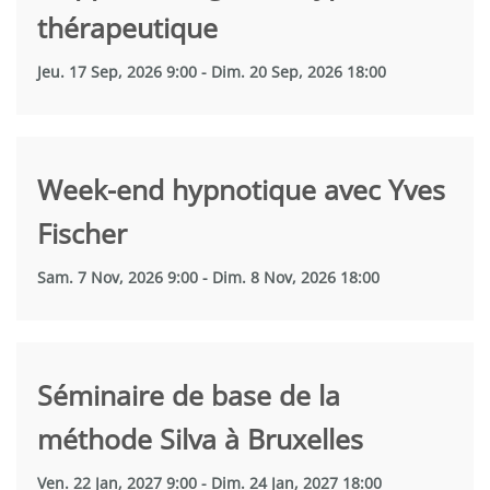
thérapeutique
Jeu. 17 Sep, 2026 9:00 - Dim. 20 Sep, 2026 18:00
Week-end hypnotique avec Yves
Fischer
Sam. 7 Nov, 2026 9:00 - Dim. 8 Nov, 2026 18:00
Séminaire de base de la
méthode Silva à Bruxelles
Ven. 22 Jan, 2027 9:00 - Dim. 24 Jan, 2027 18:00