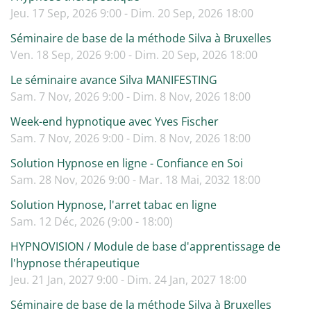
Jeu. 17 Sep, 2026 9:00 - Dim. 20 Sep, 2026 18:00
Séminaire de base de la méthode Silva à Bruxelles
Ven. 18 Sep, 2026 9:00 - Dim. 20 Sep, 2026 18:00
Le séminaire avance Silva MANIFESTING
Sam. 7 Nov, 2026 9:00 - Dim. 8 Nov, 2026 18:00
Week-end hypnotique avec Yves Fischer
Sam. 7 Nov, 2026 9:00 - Dim. 8 Nov, 2026 18:00
Solution Hypnose en ligne - Confiance en Soi
Sam. 28 Nov, 2026 9:00 - Mar. 18 Mai, 2032 18:00
Solution Hypnose, l'arret tabac en ligne
Sam. 12 Déc, 2026 (9:00 - 18:00)
HYPNOVISION / Module de base d'apprentissage de
l'hypnose thérapeutique
Jeu. 21 Jan, 2027 9:00 - Dim. 24 Jan, 2027 18:00
Séminaire de base de la méthode Silva à Bruxelles