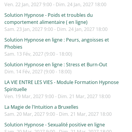
Ven. 22 Jan, 2027 9:00 - Dim. 24 Jan, 2027 18:00
Solution Hypnose - Poids et troubles du
comportement alimentaire ( en ligne)
Sam. 23 Jan, 2027 9:00 - Dim. 24 Jan, 2027 18:00
Solution Hypnose en ligne : Peurs, angoisses et
Phobies
Sam. 13 Fév, 2027 (9:00 - 18:00)
Solution Hypnose en ligne : Stress et Burn-Out
Dim. 14 Fév, 2027 (9:00 - 18:00)
LA VIE ENTRE LES VIES - Module Formation Hypnose
Spirituelle
Ven. 19 Mar, 2027 9:00 - Dim. 21 Mar, 2027 18:00
La Magie de l'Intuition a Bruxelles
Sam. 20 Mar, 2027 9:00 - Dim. 21 Mar, 2027 18:00
Solution Hypnose - Sexualité positive en ligne
Sam. 20 Mar, 2027 9:00 - Dim. 21 Mar, 2027 18:00