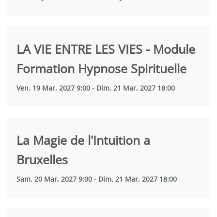
LA VIE ENTRE LES VIES - Module
Formation Hypnose Spirituelle
Ven. 19 Mar, 2027 9:00 - Dim. 21 Mar, 2027 18:00
La Magie de l'Intuition a
Bruxelles
Sam. 20 Mar, 2027 9:00 - Dim. 21 Mar, 2027 18:00