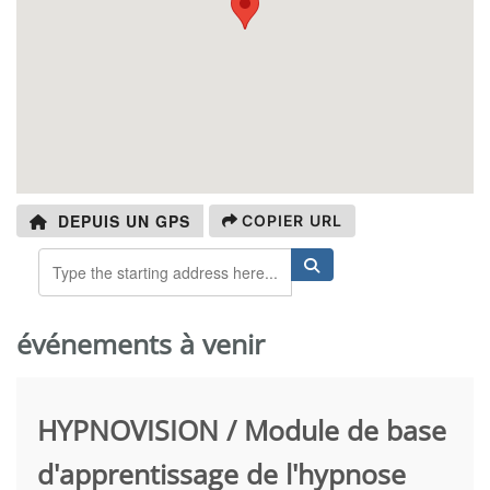
DEPUIS UN GPS
COPIER URL
événements à venir
HYPNOVISION / Module de base
d'apprentissage de l'hypnose