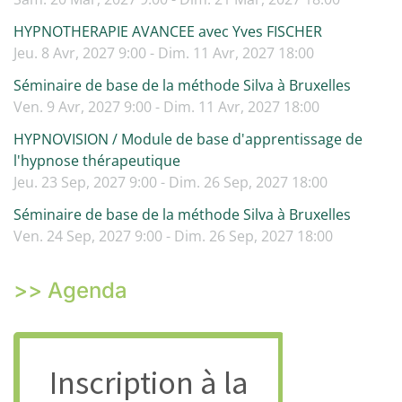
HYPNOTHERAPIE AVANCEE avec Yves FISCHER
Jeu. 8 Avr, 2027 9:00 - Dim. 11 Avr, 2027 18:00
Séminaire de base de la méthode Silva à Bruxelles
Ven. 9 Avr, 2027 9:00 - Dim. 11 Avr, 2027 18:00
HYPNOVISION / Module de base d'apprentissage de
l'hypnose thérapeutique
Jeu. 23 Sep, 2027 9:00 - Dim. 26 Sep, 2027 18:00
Séminaire de base de la méthode Silva à Bruxelles
Ven. 24 Sep, 2027 9:00 - Dim. 26 Sep, 2027 18:00
>> Agenda