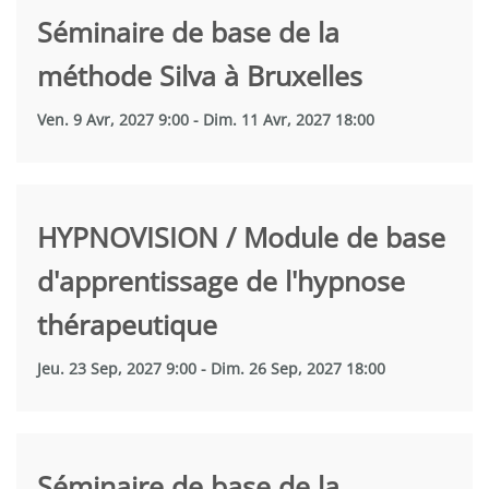
Séminaire de base de la
méthode Silva à Bruxelles
Ven. 9 Avr, 2027 9:00 - Dim. 11 Avr, 2027 18:00
HYPNOVISION / Module de base
d'apprentissage de l'hypnose
thérapeutique
Jeu. 23 Sep, 2027 9:00 - Dim. 26 Sep, 2027 18:00
Séminaire de base de la