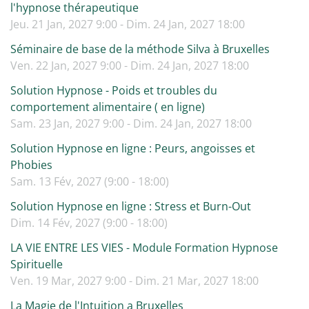
l'hypnose thérapeutique
Jeu. 21 Jan, 2027 9:00 - Dim. 24 Jan, 2027 18:00
Séminaire de base de la méthode Silva à Bruxelles
Ven. 22 Jan, 2027 9:00 - Dim. 24 Jan, 2027 18:00
Solution Hypnose - Poids et troubles du
comportement alimentaire ( en ligne)
Sam. 23 Jan, 2027 9:00 - Dim. 24 Jan, 2027 18:00
Solution Hypnose en ligne : Peurs, angoisses et
Phobies
Sam. 13 Fév, 2027 (9:00 - 18:00)
Solution Hypnose en ligne : Stress et Burn-Out
Dim. 14 Fév, 2027 (9:00 - 18:00)
LA VIE ENTRE LES VIES - Module Formation Hypnose
Spirituelle
Ven. 19 Mar, 2027 9:00 - Dim. 21 Mar, 2027 18:00
La Magie de l'Intuition a Bruxelles