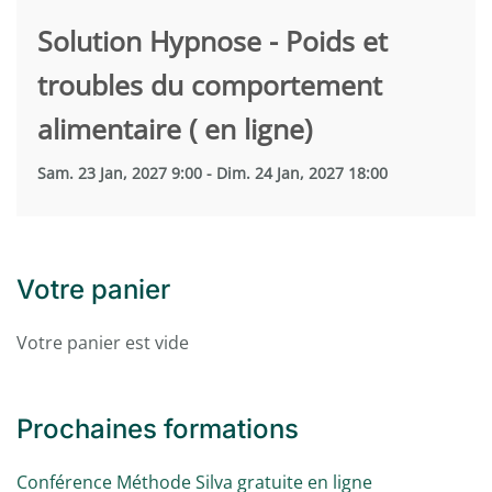
Solution Hypnose - Poids et
troubles du comportement
alimentaire ( en ligne)
Sam. 23 Jan, 2027 9:00 - Dim. 24 Jan, 2027 18:00
Votre panier
Votre panier est vide
Prochaines formations
Conférence Méthode Silva gratuite en ligne