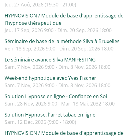
Jeu. 27 Aoû, 2026 (19:30 - 21:00)
HYPNOVISION / Module de base d'apprentissage de
l'hypnose thérapeutique
Jeu. 17 Sep, 2026 9:00 - Dim. 20 Sep, 2026 18:00
Séminaire de base de la méthode Silva à Bruxelles
Ven. 18 Sep, 2026 9:00 - Dim. 20 Sep, 2026 18:00
Le séminaire avance Silva MANIFESTING
Sam. 7 Nov, 2026 9:00 - Dim. 8 Nov, 2026 18:00
Week-end hypnotique avec Yves Fischer
Sam. 7 Nov, 2026 9:00 - Dim. 8 Nov, 2026 18:00
Solution Hypnose en ligne - Confiance en Soi
Sam. 28 Nov, 2026 9:00 - Mar. 18 Mai, 2032 18:00
Solution Hypnose, l'arret tabac en ligne
Sam. 12 Déc, 2026 (9:00 - 18:00)
HYPNOVISION / Module de base d'apprentissage de