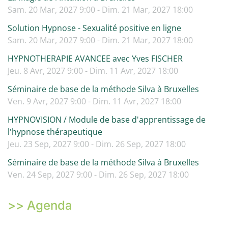
Sam. 20 Mar, 2027 9:00 - Dim. 21 Mar, 2027 18:00
Solution Hypnose - Sexualité positive en ligne
Sam. 20 Mar, 2027 9:00 - Dim. 21 Mar, 2027 18:00
HYPNOTHERAPIE AVANCEE avec Yves FISCHER
Jeu. 8 Avr, 2027 9:00 - Dim. 11 Avr, 2027 18:00
Séminaire de base de la méthode Silva à Bruxelles
Ven. 9 Avr, 2027 9:00 - Dim. 11 Avr, 2027 18:00
HYPNOVISION / Module de base d'apprentissage de
l'hypnose thérapeutique
Jeu. 23 Sep, 2027 9:00 - Dim. 26 Sep, 2027 18:00
Séminaire de base de la méthode Silva à Bruxelles
Ven. 24 Sep, 2027 9:00 - Dim. 26 Sep, 2027 18:00
>> Agenda