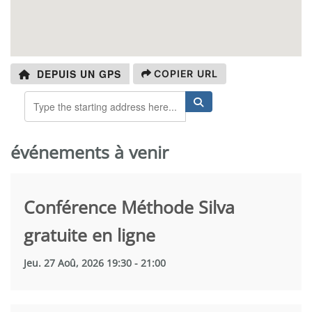
DEPUIS UN GPS
COPIER URL
événements à venir
Conférence Méthode Silva
gratuite en ligne
Jeu. 27 Aoû, 2026 19:30 - 21:00